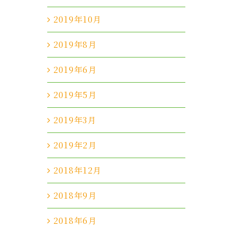
2019年10月
2019年8月
2019年6月
2019年5月
2019年3月
2019年2月
2018年12月
2018年9月
2018年6月