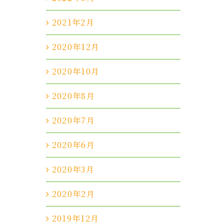
2021年2月
2020年12月
2020年10月
2020年8月
2020年7月
2020年6月
2020年3月
2020年2月
2019年12月