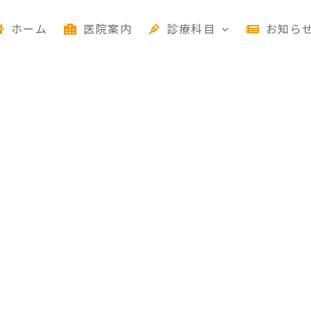
ホーム
医院案内
診療科目
お知ら