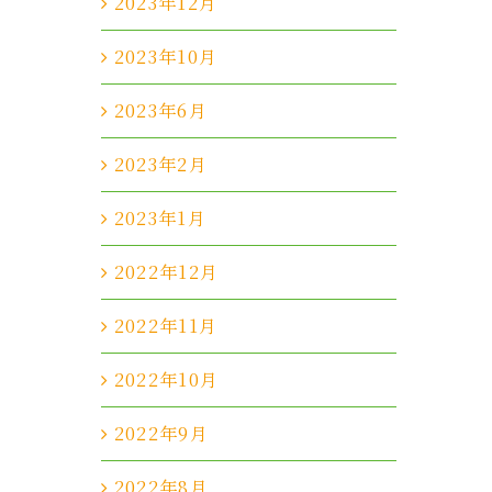
2023年12月
2023年10月
2023年6月
2023年2月
2023年1月
2022年12月
2022年11月
2022年10月
2022年9月
2022年8月