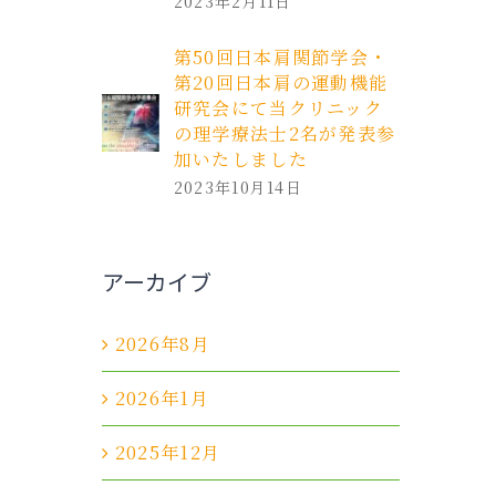
2023年2月11日
第50回日本肩関節学会・
第20回日本肩の運動機能
研究会にて当クリニック
の理学療法士2名が発表参
加いたしました
2023年10月14日
アーカイブ
2026年8月
2026年1月
2025年12月