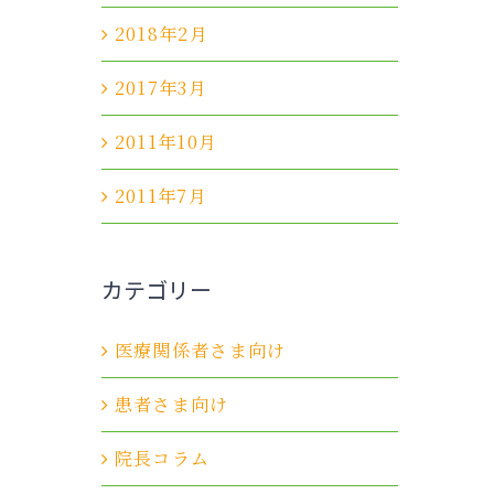
2018年2月
2017年3月
2011年10月
2011年7月
カテゴリー
医療関係者さま向け
患者さま向け
院長コラム