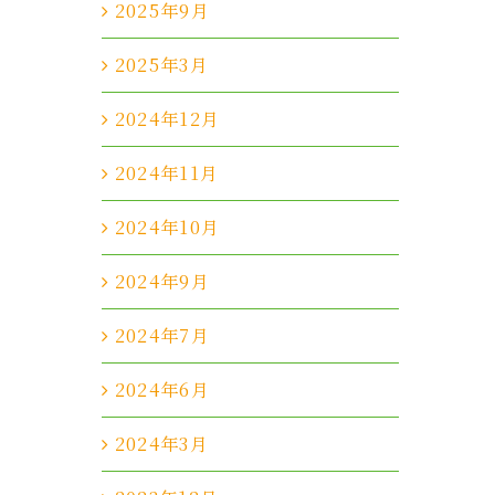
2025年9月
2025年3月
2024年12月
2024年11月
2024年10月
2024年9月
2024年7月
2024年6月
2024年3月