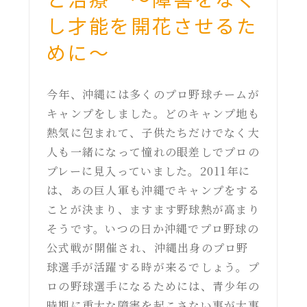
し才能を開花させるた
めに～
今年、沖縄には多くのプロ野球チームが
キャンプをしました。どのキャンプ地も
熱気に包まれて、子供たちだけでなく大
人も一緒になって憧れの眼差しでプロの
プレーに見入っていました。2011年に
は、あの巨人軍も沖縄でキャンプをする
ことが決まり、ますます野球熱が高まり
そうです。いつの日か沖縄でプロ野球の
公式戦が開催され、沖縄出身のプロ野
球選手が活躍する時が来るでしょう。プ
ロの野球選手になるためには、青少年の
時期に重大な障害を起こさない事が大事