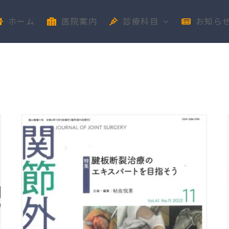
ホーム
医院案内
診療科目
お知ら