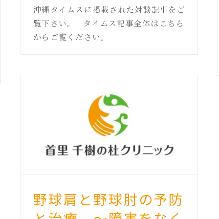
沖縄タイムスに掲載された対談記事をご
覧下さい。 タイムス記事全体はこちら
からご覧ください。
野球肩と野球肘の予防
と治療 ～障害をなく