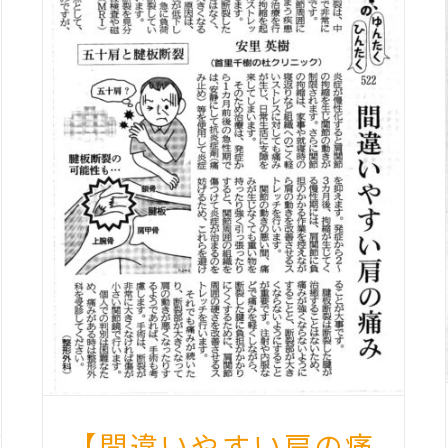
【間違いやすい肩の痛