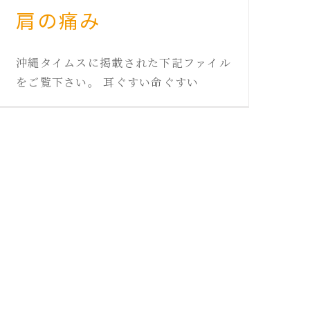
肩の痛み
沖縄タイムスに掲載された下記ファイル
をご覧下さい。 耳ぐすい命ぐすい