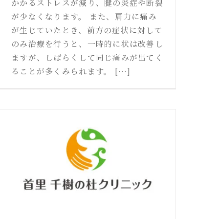
かかるストレスが減り、腱の炎症や断裂
が少なくなります。 また、肩力に痛み
が生じていたとき、前方の症状に対して
のみ治療を行うと、一時的に状は改善し
ますが、しばらくして同じ痛みが出てく
ることが多くみられます。 […]