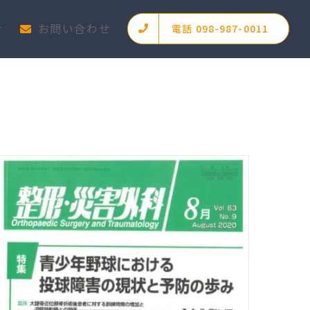
せ
お問い合わせ
電話 098-987-0011