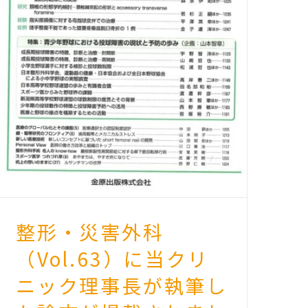
整形・災害外科
（Vol.63）に当クリ
ニック理事長が執筆し