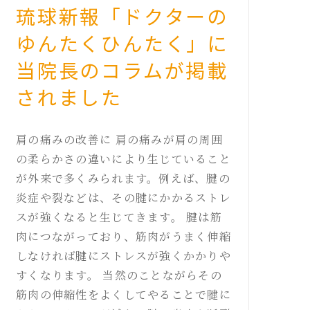
琉球新報「ドクターの
ゆんたくひんたく」に
当院長のコラムが掲載
されました
肩の痛みの改善に 肩の痛みが肩の周囲
の柔らかさの違いにより生じていること
が外来で多くみられます。例えば、腱の
炎症や裂などは、その腱にかかるストレ
スが強くなると生じてきます。 腱は筋
肉につながっており、筋肉がうまく伸縮
しなければ腱にストレスが強くかかりや
すくなります。 当然のことながらその
筋肉の伸縮性をよくしてやることで腱に