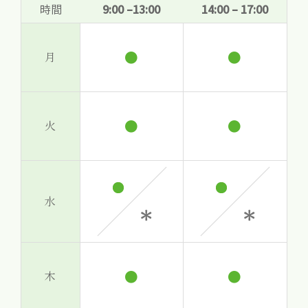
時間
9:00 –13:00
14:00 – 17:00
●
●
月
●
●
火
水
●
●
木