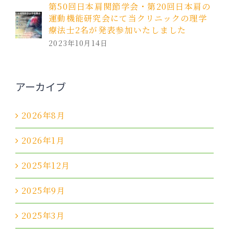
第50回日本肩関節学会・第20回日本肩の
運動機能研究会にて当クリニックの理学
療法士2名が発表参加いたしました
2023年10月14日
アーカイブ
2026年8月
2026年1月
2025年12月
2025年9月
2025年3月