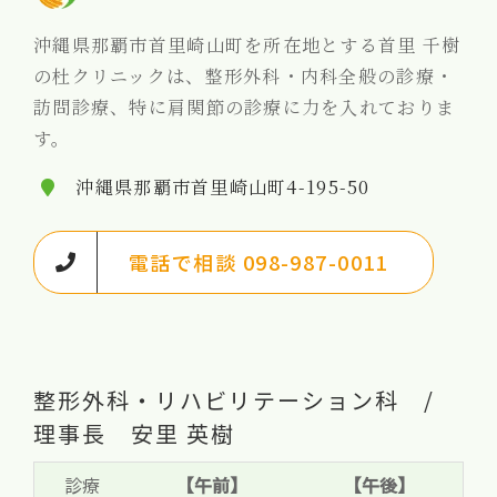
沖縄県那覇市首里崎山町を所在地とする首里 千樹
の杜クリニックは、整形外科・内科全般の診療・
訪問診療、特に肩関節の診療に力を入れておりま
す。
沖縄県那覇市首里崎山町4-195-50
電話で相談 098-987-0011
整形外科・リハビリテーション科 /
理事長 安里 英樹
診療
【午前】
【午後】