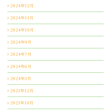
2024年12月
2024年11月
2024年10月
2024年9月
2024年7月
2024年6月
2024年3月
2023年12月
2023年10月