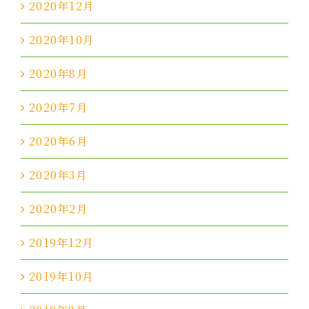
2020年12月
2020年10月
2020年8月
2020年7月
2020年6月
2020年3月
2020年2月
2019年12月
2019年10月