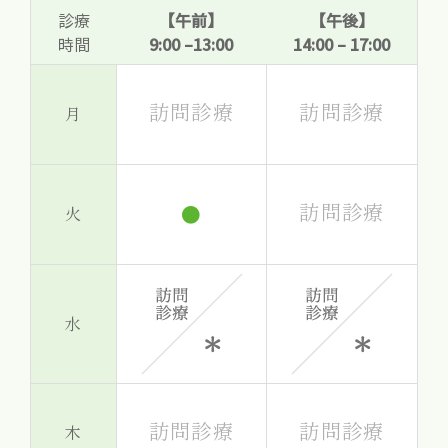
診療
【午前】
【午後】
時間
9:00 –13:00
14:00 – 17:00
訪問診療
訪問診療
月
訪問診療
●
火
水
訪問診療
訪問診療
木