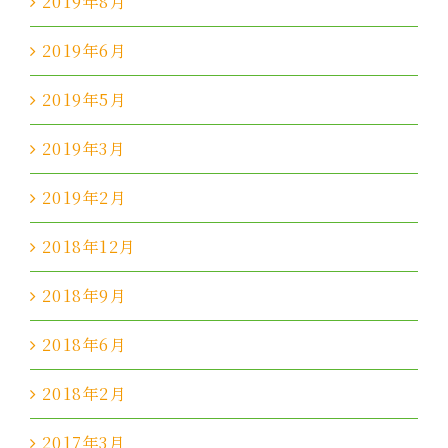
2019年8月
2019年6月
2019年5月
2019年3月
2019年2月
2018年12月
2018年9月
2018年6月
2018年2月
2017年3月