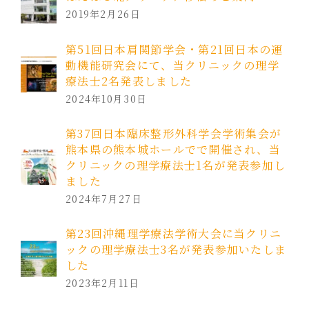
2019年2月26日
第51回日本肩関節学会・第21回日本の運
動機能研究会にて、当クリニックの理学
療法士2名発表しました
2024年10月30日
第37回日本臨床整形外科学会学術集会が
熊本県の熊本城ホールでで開催され、当
クリニックの理学療法士1名が発表参加し
ました
2024年7月27日
第23回沖縄理学療法学術大会に当クリニ
ックの理学療法士3名が発表参加いたしま
した
2023年2月11日