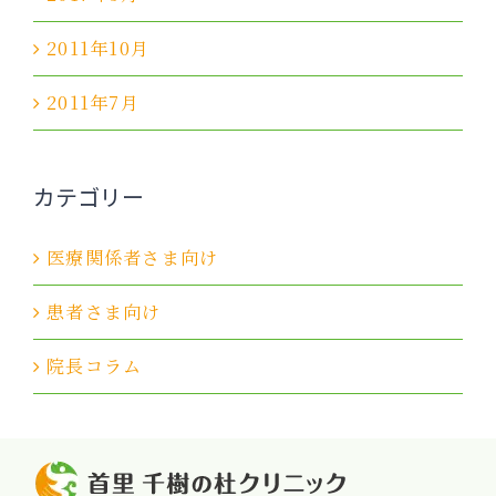
2011年10月
2011年7月
カテゴリー
医療関係者さま向け
患者さま向け
院長コラム