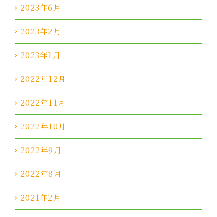
2023年6月
2023年2月
2023年1月
2022年12月
2022年11月
2022年10月
2022年9月
2022年8月
2021年2月