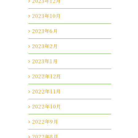
2023年12月
2023年10月
2023年6月
2023年2月
2023年1月
2022年12月
2022年11月
2022年10月
2022年9月
2022年8月