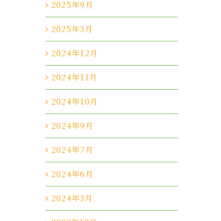
2025年9月
2025年3月
2024年12月
2024年11月
2024年10月
2024年9月
2024年7月
2024年6月
2024年3月