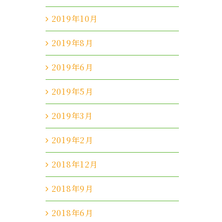
2019年10月
2019年8月
2019年6月
2019年5月
2019年3月
2019年2月
2018年12月
2018年9月
2018年6月