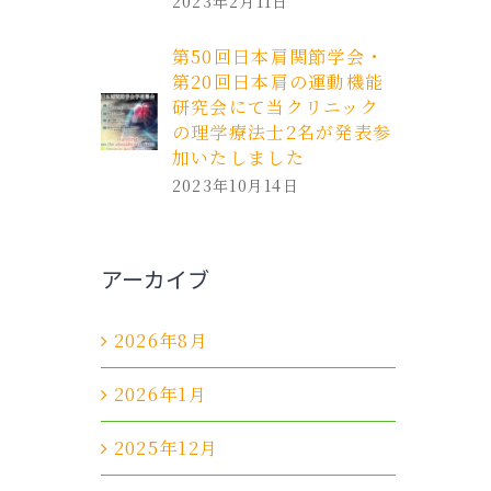
2023年2月11日
第50回日本肩関節学会・
第20回日本肩の運動機能
研究会にて当クリニック
の理学療法士2名が発表参
加いたしました
2023年10月14日
アーカイブ
2026年8月
2026年1月
2025年12月