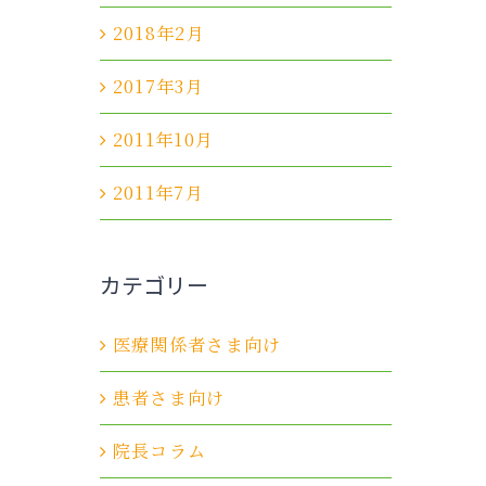
2018年2月
2017年3月
2011年10月
2011年7月
カテゴリー
医療関係者さま向け
患者さま向け
院長コラム