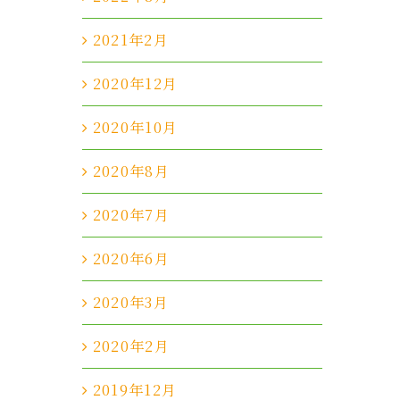
2021年2月
2020年12月
2020年10月
2020年8月
2020年7月
2020年6月
2020年3月
2020年2月
2019年12月