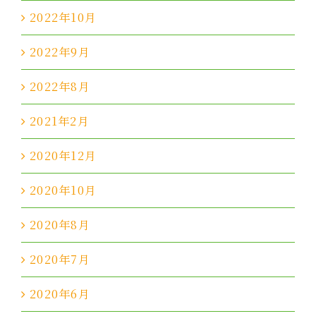
2022年10月
2022年9月
2022年8月
2021年2月
2020年12月
2020年10月
2020年8月
2020年7月
2020年6月