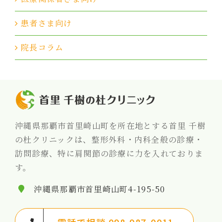
患者さま向け
院長コラム
沖縄県那覇市首里崎山町を所在地とする首里 千樹
の杜クリニックは、整形外科・内科全般の診療・
訪問診療、特に肩関節の診療に力を入れておりま
す。
沖縄県那覇市首里崎山町4-195-50