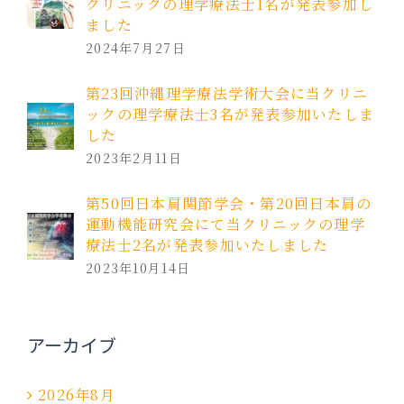
クリニックの理学療法士1名が発表参加し
ました
2024年7月27日
第23回沖縄理学療法学術大会に当クリニ
ックの理学療法士3名が発表参加いたしま
した
2023年2月11日
第50回日本肩関節学会・第20回日本肩の
運動機能研究会にて当クリニックの理学
療法士2名が発表参加いたしました
2023年10月14日
アーカイブ
2026年8月