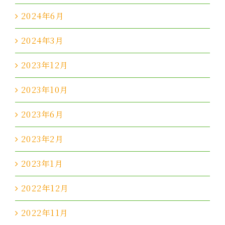
2024年6月
2024年3月
2023年12月
2023年10月
2023年6月
2023年2月
2023年1月
2022年12月
2022年11月