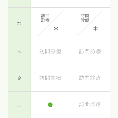
水
訪問診療
訪問診療
木
訪問診療
訪問診療
金
訪問診療
●
土