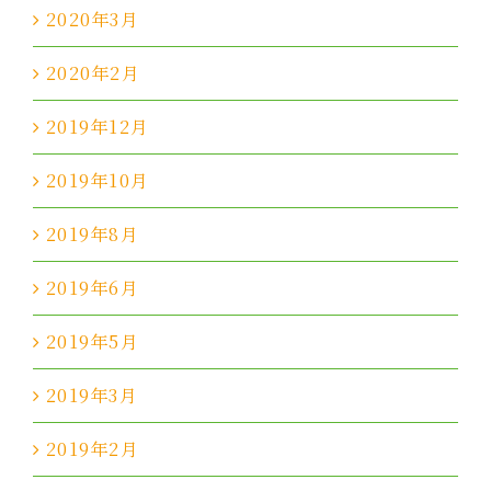
2020年3月
2020年2月
2019年12月
2019年10月
2019年8月
2019年6月
2019年5月
2019年3月
2019年2月