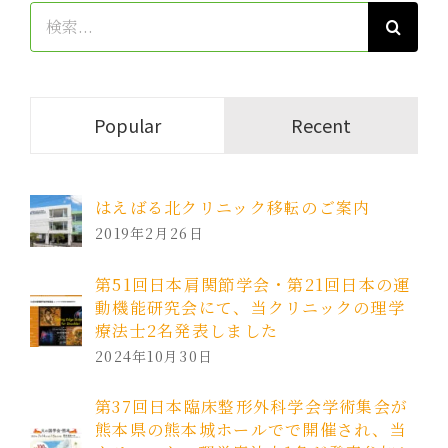
検
索
…
Popular
Recent
はえばる北クリニック移転のご案内
2019年2月26日
第51回日本肩関節学会・第21回日本の運
動機能研究会にて、当クリニックの理学
療法士2名発表しました
2024年10月30日
第37回日本臨床整形外科学会学術集会が
熊本県の熊本城ホールでで開催され、当