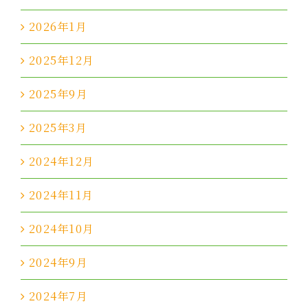
2026年1月
2025年12月
2025年9月
2025年3月
2024年12月
2024年11月
2024年10月
2024年9月
2024年7月