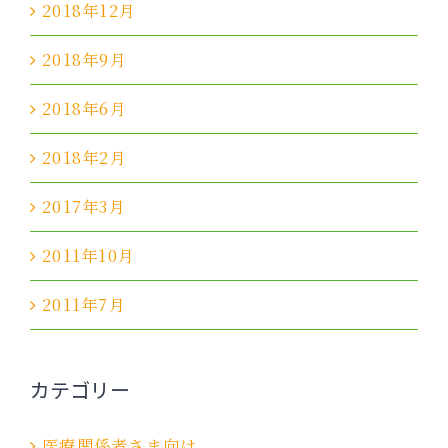
2018年12月
2018年9月
2018年6月
2018年2月
2017年3月
2011年10月
2011年7月
カテゴリー
医療関係者さま向け