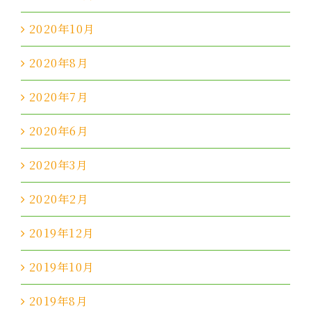
2020年10月
2020年8月
2020年7月
2020年6月
2020年3月
2020年2月
2019年12月
2019年10月
2019年8月