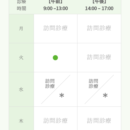
診療
【午前】
【午後】
時間
9:00 –13:00
14:00 – 17:00
訪問診療
訪問診療
月
訪問診療
●
火
水
訪問診療
訪問診療
木