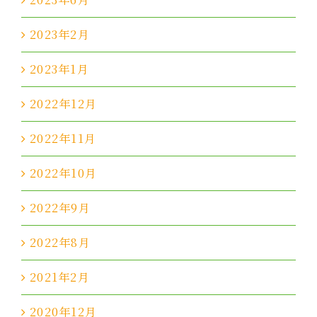
2023年2月
2023年1月
2022年12月
2022年11月
2022年10月
2022年9月
2022年8月
2021年2月
2020年12月