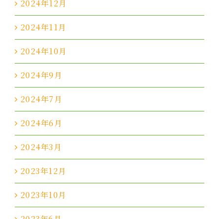
2024年12月
2024年11月
2024年10月
2024年9月
2024年7月
2024年6月
2024年3月
2023年12月
2023年10月
2023年6月