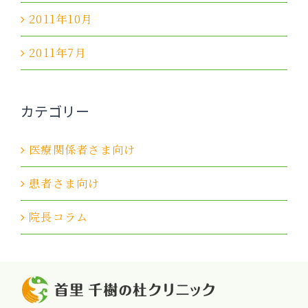
2011年10月
2011年7月
カテゴリー
医療関係者さま向け
患者さま向け
院長コラム