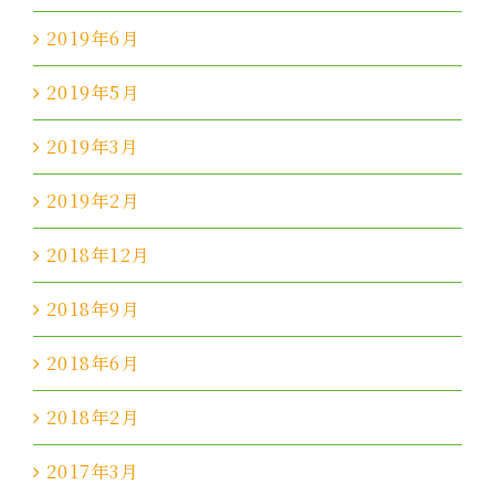
2019年6月
2019年5月
2019年3月
2019年2月
2018年12月
2018年9月
2018年6月
2018年2月
2017年3月