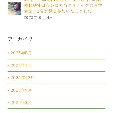
運動機能研究会にて当クリニックの理学
療法士2名が発表参加いたしました
2023年10月14日
アーカイブ
2026年8月
2026年1月
2025年12月
2025年9月
2025年3月