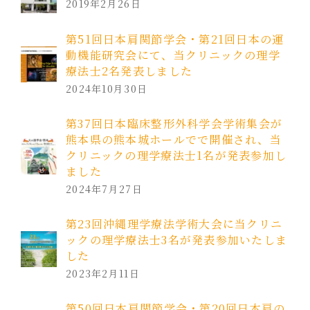
2019年2月26日
第51回日本肩関節学会・第21回日本の運
動機能研究会にて、当クリニックの理学
療法士2名発表しました
2024年10月30日
第37回日本臨床整形外科学会学術集会が
熊本県の熊本城ホールでで開催され、当
クリニックの理学療法士1名が発表参加し
ました
2024年7月27日
第23回沖縄理学療法学術大会に当クリニ
ックの理学療法士3名が発表参加いたしま
した
2023年2月11日
第50回日本肩関節学会・第20回日本肩の