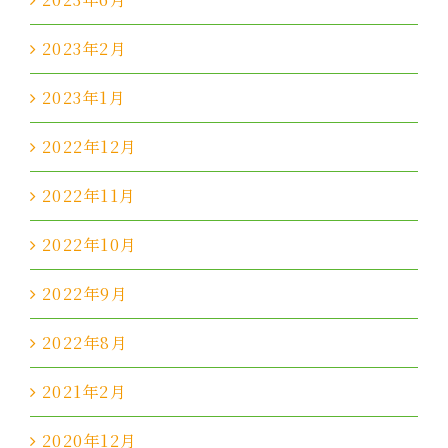
2023年2月
2023年1月
2022年12月
2022年11月
2022年10月
2022年9月
2022年8月
2021年2月
2020年12月