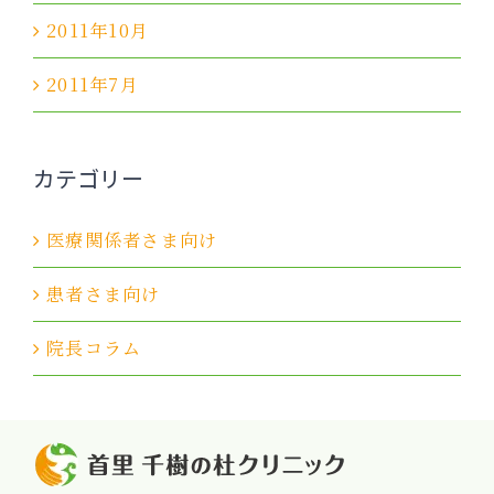
2011年10月
2011年7月
カテゴリー
医療関係者さま向け
患者さま向け
院長コラム