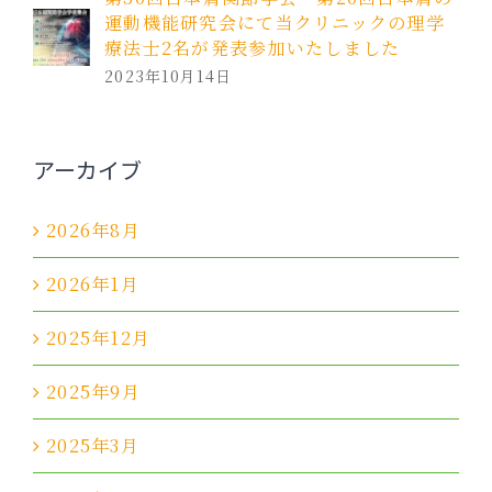
運動機能研究会にて当クリニックの理学
療法士2名が発表参加いたしました
2023年10月14日
アーカイブ
2026年8月
2026年1月
2025年12月
2025年9月
2025年3月