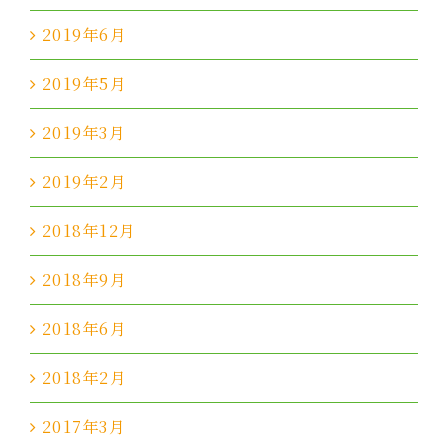
2019年6月
2019年5月
2019年3月
2019年2月
2018年12月
2018年9月
2018年6月
2018年2月
2017年3月