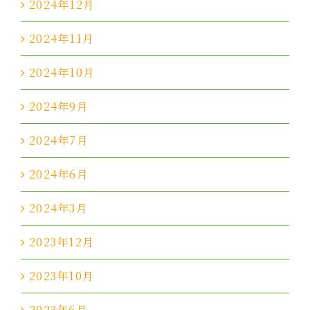
2024年12月
2024年11月
2024年10月
2024年9月
2024年7月
2024年6月
2024年3月
2023年12月
2023年10月
2023年6月