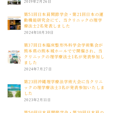
2019年2月26日
第51回日本肩関節学会・第21回日本の運
動機能研究会にて、当クリニックの理学
療法士2名発表しました
2024年10月30日
第37回日本臨床整形外科学会学術集会が
熊本県の熊本城ホールでで開催され、当
クリニックの理学療法士1名が発表参加し
ました
2024年7月27日
第23回沖縄理学療法学術大会に当クリニ
ックの理学療法士3名が発表参加いたしま
した
2023年2月11日
第50回日本肩関節学会・第20回日本肩の