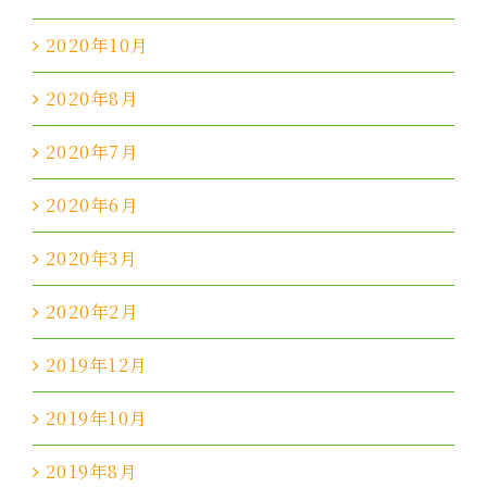
2020年10月
2020年8月
2020年7月
2020年6月
2020年3月
2020年2月
2019年12月
2019年10月
2019年8月