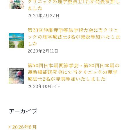
クリニックの理学療法士1名が発表参加し
ました
2024年7月27日
第23回沖縄理学療法学術大会に当クリニ
ックの理学療法士3名が発表参加いたしま
した
2023年2月11日
第50回日本肩関節学会・第20回日本肩の
運動機能研究会にて当クリニックの理学
療法士2名が発表参加いたしました
2023年10月14日
アーカイブ
2026年8月