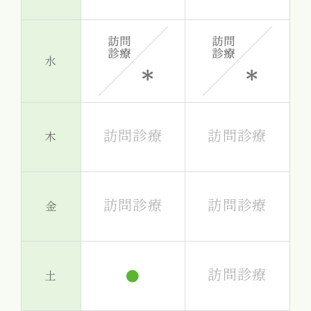
水
訪問診療
訪問診療
木
訪問診療
訪問診療
金
訪問診療
●
土