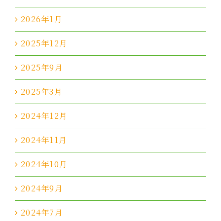
2026年1月
2025年12月
2025年9月
2025年3月
2024年12月
2024年11月
2024年10月
2024年9月
2024年7月