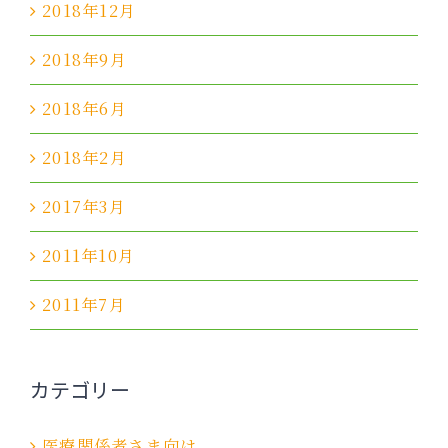
2018年12月
2018年9月
2018年6月
2018年2月
2017年3月
2011年10月
2011年7月
カテゴリー
医療関係者さま向け