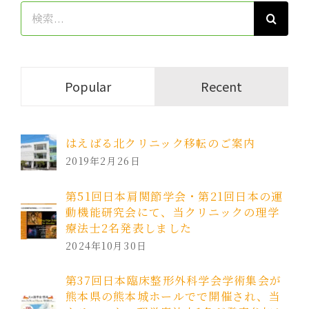
検
索
…
Popular
Recent
はえばる北クリニック移転のご案内
2019年2月26日
第51回日本肩関節学会・第21回日本の運
動機能研究会にて、当クリニックの理学
療法士2名発表しました
2024年10月30日
第37回日本臨床整形外科学会学術集会が
熊本県の熊本城ホールでで開催され、当