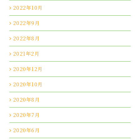
2022年10月
2022年9月
2022年8月
2021年2月
2020年12月
2020年10月
2020年8月
2020年7月
2020年6月