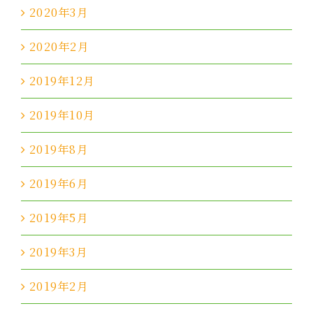
2020年3月
2020年2月
2019年12月
2019年10月
2019年8月
2019年6月
2019年5月
2019年3月
2019年2月