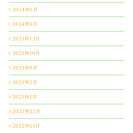
2024年6月
2024年3月
2023年12月
2023年10月
2023年6月
2023年2月
2023年1月
2022年12月
2022年11月