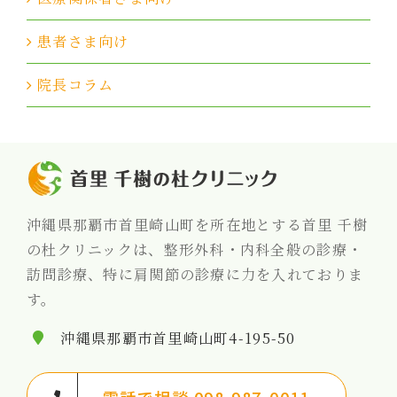
患者さま向け
院長コラム
沖縄県那覇市首里崎山町を所在地とする首里 千樹
の杜クリニックは、整形外科・内科全般の診療・
訪問診療、特に肩関節の診療に力を入れておりま
す。
沖縄県那覇市首里崎山町4-195-50