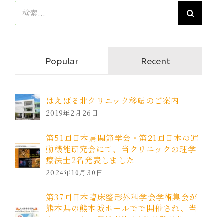
検
索
…
Popular
Recent
はえばる北クリニック移転のご案内
2019年2月26日
第51回日本肩関節学会・第21回日本の運
動機能研究会にて、当クリニックの理学
療法士2名発表しました
2024年10月30日
第37回日本臨床整形外科学会学術集会が
熊本県の熊本城ホールでで開催され、当