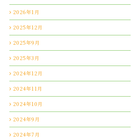
2026年1月
2025年12月
2025年9月
2025年3月
2024年12月
2024年11月
2024年10月
2024年9月
2024年7月