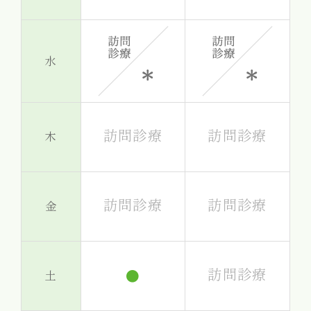
水
訪問診療
訪問診療
木
訪問診療
訪問診療
金
訪問診療
●
土