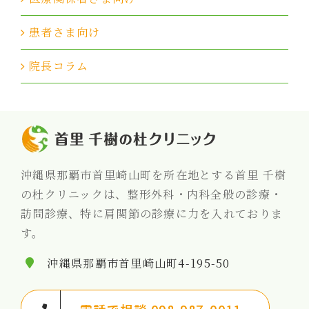
患者さま向け
院長コラム
沖縄県那覇市首里崎山町を所在地とする首里 千樹
の杜クリニックは、整形外科・内科全般の診療・
訪問診療、特に肩関節の診療に力を入れておりま
す。
沖縄県那覇市首里崎山町4-195-50