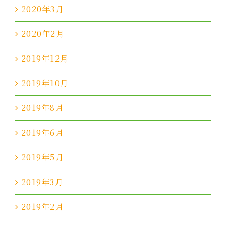
2020年3月
2020年2月
2019年12月
2019年10月
2019年8月
2019年6月
2019年5月
2019年3月
2019年2月