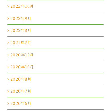
2022年10月
2022年9月
2022年8月
2021年2月
2020年12月
2020年10月
2020年8月
2020年7月
2020年6月