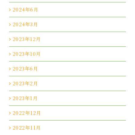
2024年6月
2024年3月
2023年12月
2023年10月
2023年6月
2023年2月
2023年1月
2022年12月
2022年11月