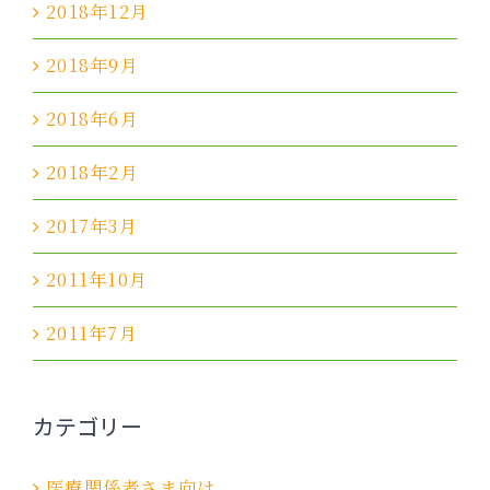
2018年12月
2018年9月
2018年6月
2018年2月
2017年3月
2011年10月
2011年7月
カテゴリー
医療関係者さま向け