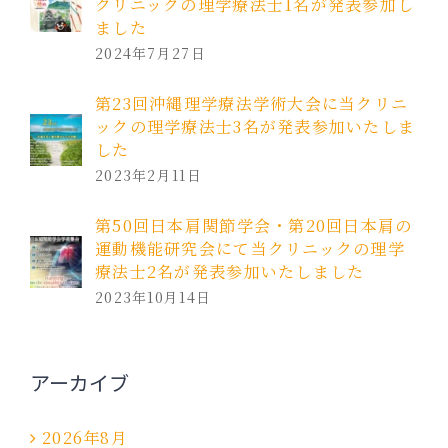
クリニックの理学療法士1名が発表参加し
ました
2024年7月27日
第23回沖縄理学療法学術大会に当クリニ
ックの理学療法士3名が発表参加いたしま
した
2023年2月11日
第50回日本肩関節学会・第20回日本肩の
運動機能研究会にて当クリニックの理学
療法士2名が発表参加いたしました
2023年10月14日
アーカイブ
2026年8月