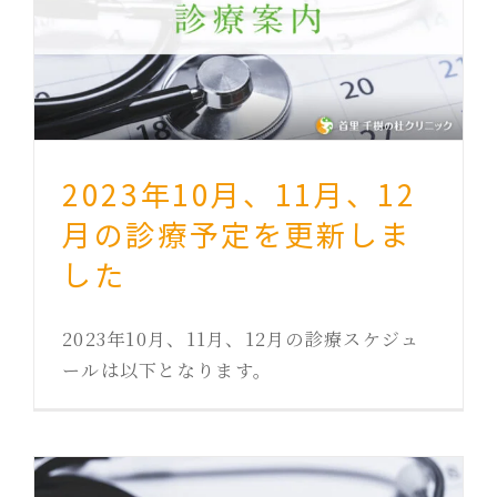
2023年10月、11月、12
月の診療予定を更新しま
した
2023年10月、11月、12月の診療スケジュ
ールは以下となります。