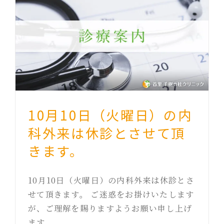
10月10日（火曜日）の内
科外来は休診とさせて頂
きます。
10月10日（火曜日）の内科外来は休診とさ
せて頂きます。 ご迷惑をお掛けいたします
が、ご理解を賜りますようお願い申し上げ
ます。