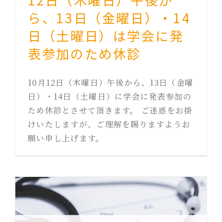
12日（木曜日）午後か
ら、13日（金曜日）・14
日（土曜日）は学会に発
表参加のため休診
10月12日（木曜日）午後から、13日（金曜
日）・14日（土曜日）に学会に発表参加の
ため休診とさせて頂きます。 ご迷惑をお掛
けいたしますが、ご理解を賜りますようお
願い申し上げます。