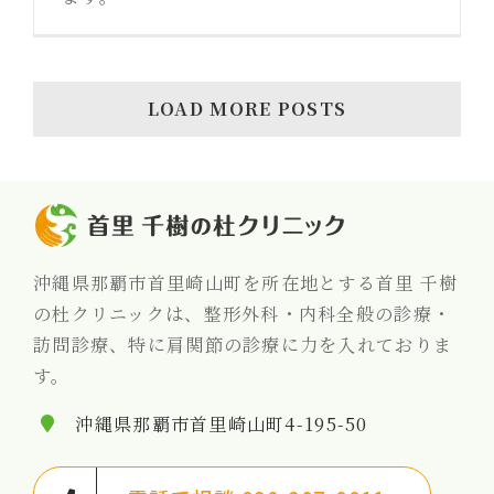
LOAD MORE POSTS
沖縄県那覇市首里崎山町を所在地とする首里 千樹
の杜クリニックは、整形外科・内科全般の診療・
訪問診療、特に肩関節の診療に力を入れておりま
す。
沖縄県那覇市首里崎山町4-195-50