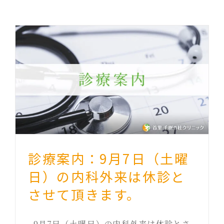
診療案内：9月7日（土曜
日）の内科外来は休診と
させて頂きます。
9月7日（土曜日）の内科外来は休診とさ