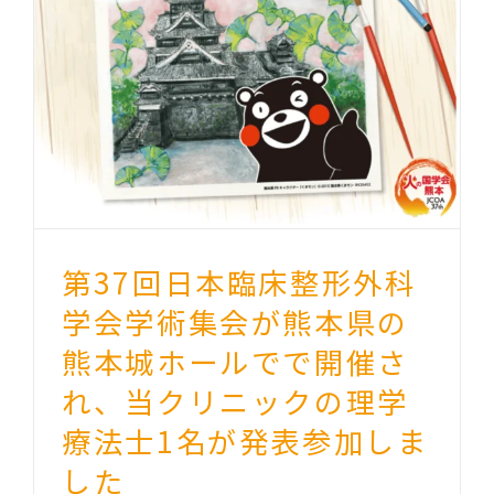
第37回日本臨床整形外科
学会学術集会が熊本県の
熊本城ホールでで開催さ
れ、当クリニックの理学
療法士1名が発表参加しま
した