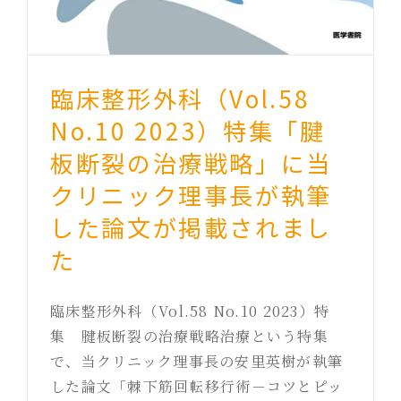
臨床整形外科（Vol.58
No.10 2023）特集「腱
板断裂の治療戦略」に当
クリニック理事長が執筆
した論文が掲載されまし
た
臨床整形外科（Vol.58 No.10 2023）特
集 腱板断裂の治療戦略治療という特集
で、当クリニック理事長の安里英樹が執筆
した論文「棘下筋回転移行術－コツとピッ