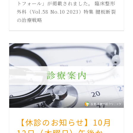
トフォール」が掲載されました。 臨床整形
外科（Vol.58 No.10 2023）特集 腱板断裂
の治療戦略
【休診のお知らせ】10月