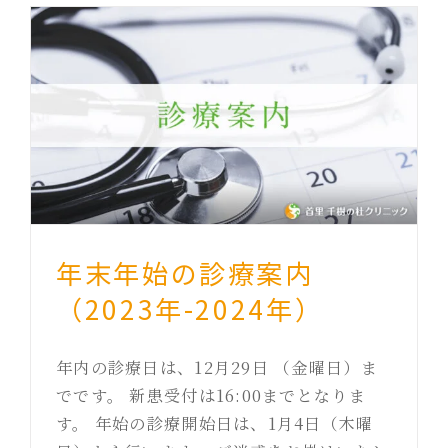
年末年始の診療案内
（2023年-2024年）
年内の診療日は、12月29日 （金曜日）ま
でです。 新患受付は16:00までとなりま
す。 年始の診療開始日は、1月4日（木曜