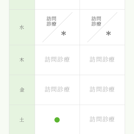
水
訪問診療
訪問診療
木
訪問診療
訪問診療
金
訪問診療
●
土