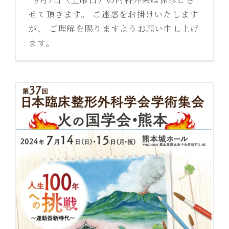
せて頂きます。 ご迷惑をお掛けいたします
が、 ご理解を賜りますようお願い申し上げ
ます。