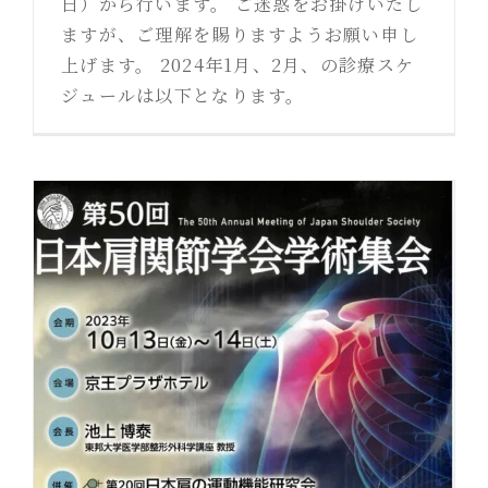
日）から行います。 ご迷惑をお掛けいたし
ますが、ご理解を賜りますようお願い申し
上げます。 2024年1月、2月、の診療スケ
ジュールは以下となります。