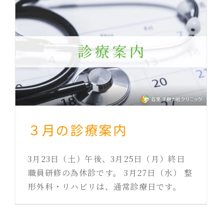
３月の診療案内
3月23日（土）午後、3月25日（月）終日
職員研修の為休診です。 3月27日（水） 整
形外科・リハビリは、通常診療日です。