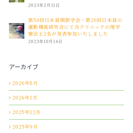
2023年2月11日
第50回日本肩関節学会・第20回日本肩の
運動機能研究会にて当クリニックの理学
療法士2名が発表参加いたしました
2023年10月14日
アーカイブ
2026年8月
2026年1月
2025年12月
2025年9月