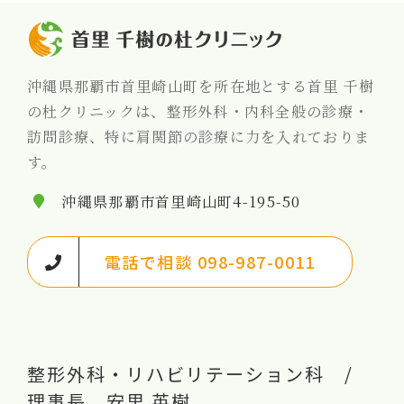
沖縄県那覇市首里崎山町を所在地とする首里 千樹
の杜クリニックは、整形外科・内科全般の診療・
訪問診療、特に肩関節の診療に力を入れておりま
す。
沖縄県那覇市首里崎山町4-195-50
電話で相談 098-987-0011
整形外科・リハビリテーション科 /
理事長 安里 英樹