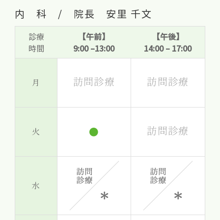
内 科 / 院長 安里 千文
診療
【午前】
【午後】
時間
9:00 –13:00
14:00 – 17:00
訪問診療
訪問診療
月
訪問診療
●
火
水