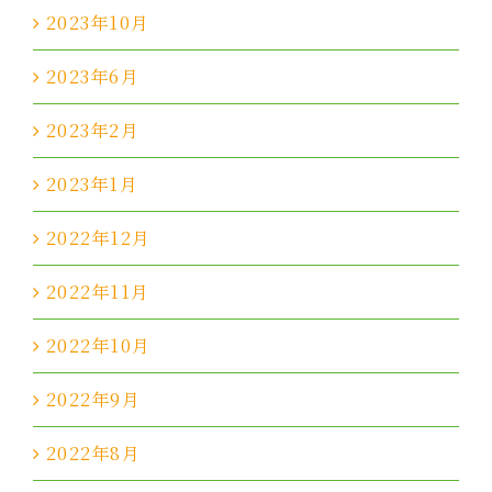
2023年10月
2023年6月
2023年2月
2023年1月
2022年12月
2022年11月
2022年10月
2022年9月
2022年8月