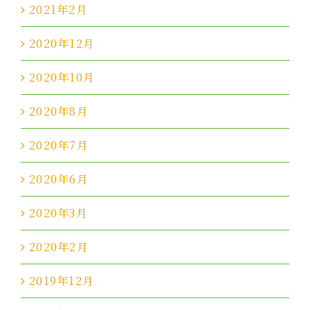
2021年2月
2020年12月
2020年10月
2020年8月
2020年7月
2020年6月
2020年3月
2020年2月
2019年12月