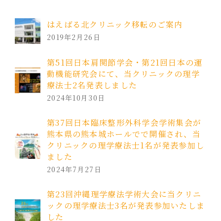
はえばる北クリニック移転のご案内
2019年2月26日
第51回日本肩関節学会・第21回日本の運
動機能研究会にて、当クリニックの理学
療法士2名発表しました
2024年10月30日
第37回日本臨床整形外科学会学術集会が
熊本県の熊本城ホールでで開催され、当
クリニックの理学療法士1名が発表参加し
ました
2024年7月27日
第23回沖縄理学療法学術大会に当クリニ
ックの理学療法士3名が発表参加いたしま
した