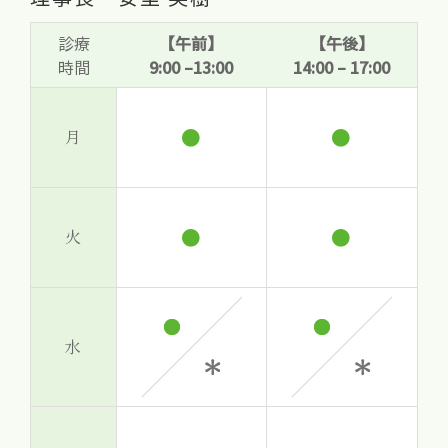
診療
【午前】
【午後】
時間
9:00 –13:00
14:00 – 17:00
●
●
月
●
●
火
水