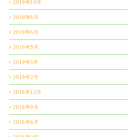
2019年10月
2019年8月
2019年6月
2019年5月
2019年3月
2019年2月
2018年12月
2018年9月
2018年6月
2018年2月