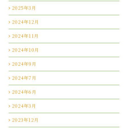
2025年3月
2024年12月
2024年11月
2024年10月
2024年9月
2024年7月
2024年6月
2024年3月
2023年12月