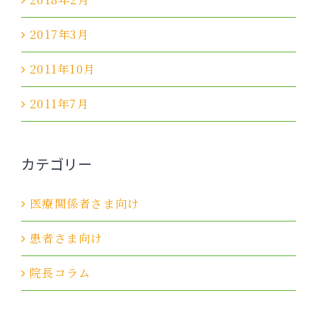
2017年3月
2011年10月
2011年7月
カテゴリー
医療関係者さま向け
患者さま向け
院長コラム